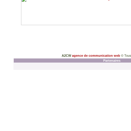
A2CW
agence de communication web
© Tous
Partenaires