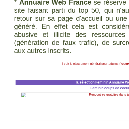
*
Annuaire Web France
se réserve 
site faisant parti du top 50, qui n'au
retour sur sa page d'accueil ou une p
généré. En effet cela est considér
abusive et illicite des ressource
(génération de faux trafic), de surcr
aux autres inscrits.
[ voir le classement général pour adultes
(reser
la sélection Feminin Annuaire W
Feminin coups de coeu