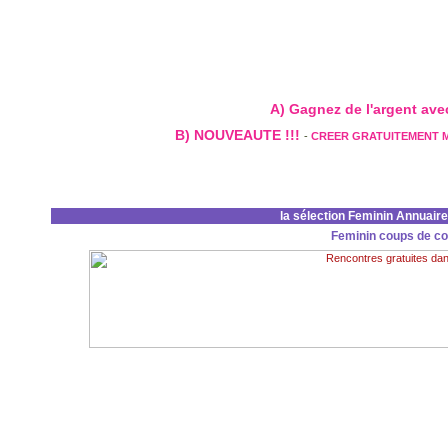
A) Gagnez de l'argent avec 
B) NOUVEAUTE !!!
-
CREER GRATUITEMENT 
la sélection Feminin Annuair
Feminin coups de c