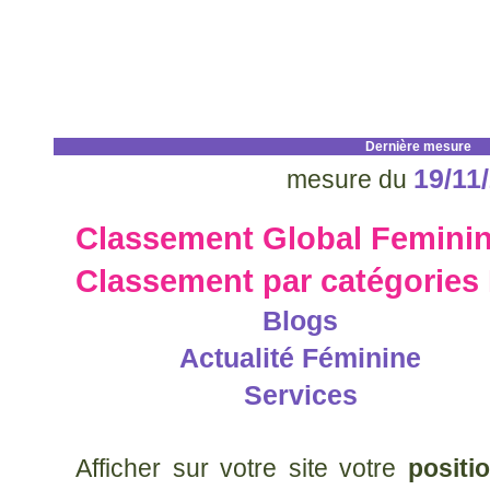
Dernière mesure
19/11
mesure du
Classement Global Femini
Classement par catégories
Blogs
Actualité Féminine
Services
Afficher sur votre site votre
positi