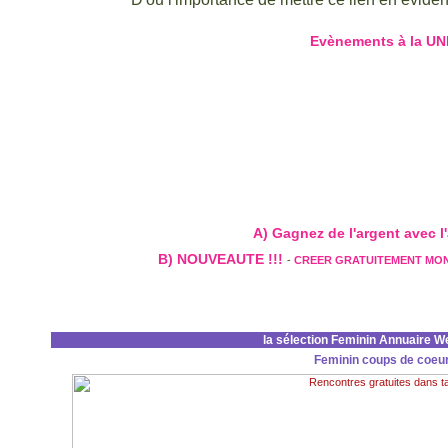
Evènements à la UN
A) Gagnez de l'argent avec l'a
B) NOUVEAUTE !!!
-
CREER GRATUITEMENT MO
la sélection Feminin Annuaire W
Feminin coups de coeu