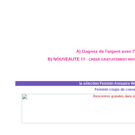
A) Gagnez de l'argent avec l'a
B) NOUVEAUTE !!!
-
CREER GRATUITEMENT MO
la sélection Feminin Annuaire W
Feminin coups de coeu