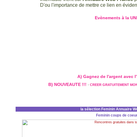
D'ou l'importance de mettre ce lien en évidenc
Evènements à la UN
A) Gagnez de l'argent avec l'a
B) NOUVEAUTE !!!
-
CREER GRATUITEMENT MO
la sélection Feminin Annuaire W
Feminin coups de coeu