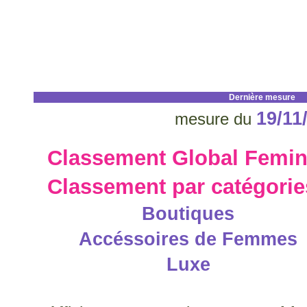
Dernière mesure
19/11
mesure du
Classement Global Femin
Classement par catégori
Boutiques
Accéssoires de Femmes
Luxe