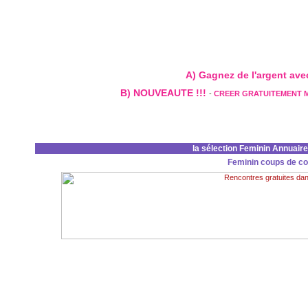
A) Gagnez de l'argent avec 
B) NOUVEAUTE !!!
-
CREER GRATUITEMENT 
la sélection Feminin Annuair
Feminin coups de c