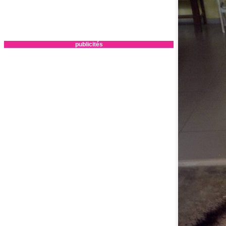
publicités