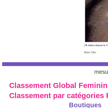
(
0
visites depuis le 
Mots Clés :
mesu
Classement Global Feminin
Classement par catégories
Boutiques