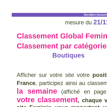
Dernière mesure
21/1
mesure du
Classement Global Femin
Classement par catégori
Boutiques
Afficher sur votre site votre
posi
France
, participez ainsi au class
la semaine
(affiché en page
votre classement
, chaque v