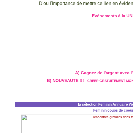
D'ou l'importance de mettre ce lien en évidenc
Evènements à la UN
A) Gagnez de l'argent avec l'a
B) NOUVEAUTE !!!
-
CREER GRATUITEMENT MO
la sélection Feminin Annuaire W
Feminin coups de coeu