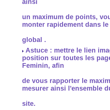
ainsi
un maximum de points, vo
monter rapidement dans le
global .
Astuce : mettre le lien im
position sur toutes les pag
Feminin, afin
de vous rapporter le maxim
mesurer ainsi l'ensemble du
site.