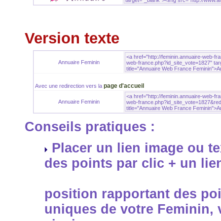
Version texte
Annuaire Feminin
page d'accueil
Avec une redirection vers la
Annuaire Feminin
Conseils pratiques :
Placer un lien image ou te
des points par clic + un li
position rapportant des poi
uniques de votre Feminin,