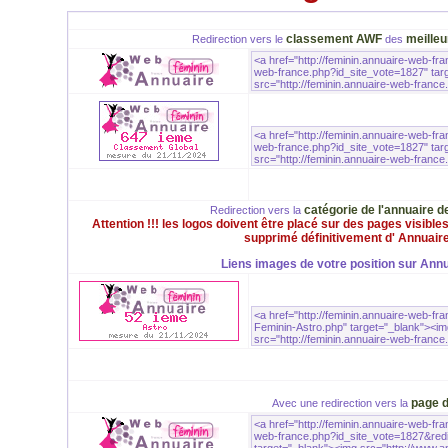
classement AWF
meilleu
Redirection vers le
des
catégorie de l'annuaire 
Redirection vers la
Attention !!! les logos doivent être placé sur des pages visible
supprimé définitivement d' Annuai
Liens images de votre position sur Ann
page d
Avec une redirection vers la